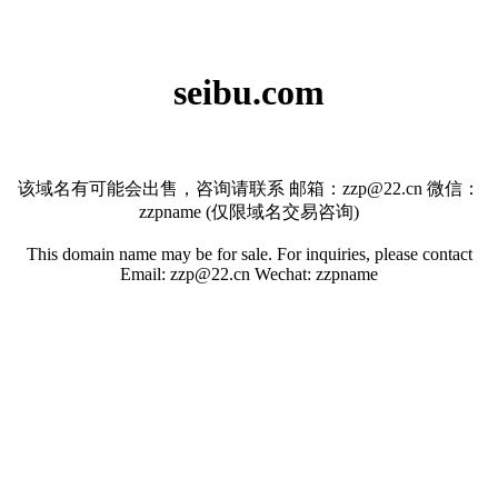
seibu.com
该域名有可能会出售，咨询请联系 邮箱：zzp@22.cn 微信：
zzpname (仅限域名交易咨询)
This domain name may be for sale. For inquiries, please contact
Email: zzp@22.cn Wechat: zzpname